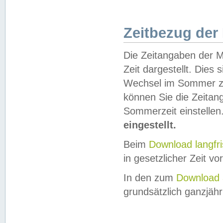
Zeitbezug der
Die Zeitangaben der M
Zeit dargestellt. Dies
Wechsel im Sommer z
können Sie die Zeitan
Sommerzeit einstellen
eingestellt.
Beim
Download langfr
in gesetzlicher Zeit vor
In den zum
Download 
grundsätzlich ganzjähri