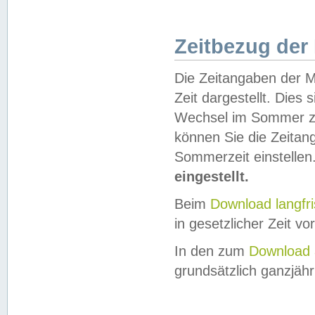
Zeitbezug der
Die Zeitangaben der M
Zeit dargestellt. Dies
Wechsel im Sommer z
können Sie die Zeitan
Sommerzeit einstellen
eingestellt.
Beim
Download langfr
in gesetzlicher Zeit vor
In den zum
Download 
grundsätzlich ganzjähri