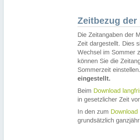
Zeitbezug der
Die Zeitangaben der M
Zeit dargestellt. Dies
Wechsel im Sommer z
können Sie die Zeitan
Sommerzeit einstellen
eingestellt.
Beim
Download langfr
in gesetzlicher Zeit vor
In den zum
Download 
grundsätzlich ganzjähri