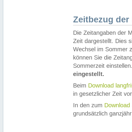
Zeitbezug der
Die Zeitangaben der M
Zeit dargestellt. Dies
Wechsel im Sommer z
können Sie die Zeitan
Sommerzeit einstellen
eingestellt.
Beim
Download langfr
in gesetzlicher Zeit vor
In den zum
Download 
grundsätzlich ganzjähri