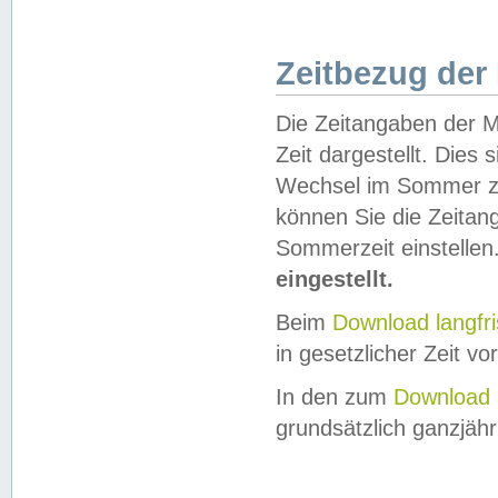
Zeitbezug der
Die Zeitangaben der M
Zeit dargestellt. Dies
Wechsel im Sommer z
können Sie die Zeitan
Sommerzeit einstellen
eingestellt.
Beim
Download langfr
in gesetzlicher Zeit vor
In den zum
Download 
grundsätzlich ganzjähri