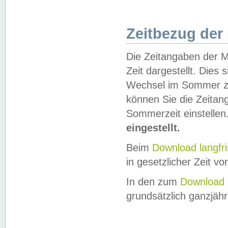
Zeitbezug der
Die Zeitangaben der M
Zeit dargestellt. Dies
Wechsel im Sommer z
können Sie die Zeitan
Sommerzeit einstellen
eingestellt.
Beim
Download langfr
in gesetzlicher Zeit vor
In den zum
Download 
grundsätzlich ganzjähri