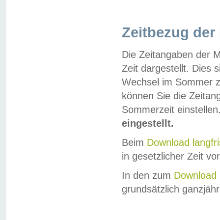
Zeitbezug der
Die Zeitangaben der M
Zeit dargestellt. Dies
Wechsel im Sommer z
können Sie die Zeitan
Sommerzeit einstellen
eingestellt.
Beim
Download langfr
in gesetzlicher Zeit vor
In den zum
Download 
grundsätzlich ganzjähri