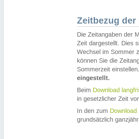
Zeitbezug der
Die Zeitangaben der M
Zeit dargestellt. Dies
Wechsel im Sommer z
können Sie die Zeitan
Sommerzeit einstellen
eingestellt.
Beim
Download langfr
in gesetzlicher Zeit vor
In den zum
Download 
grundsätzlich ganzjähri