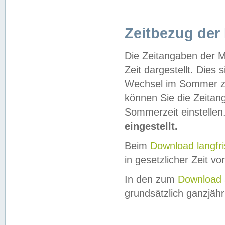
Zeitbezug der
Die Zeitangaben der M
Zeit dargestellt. Dies
Wechsel im Sommer z
können Sie die Zeitan
Sommerzeit einstellen
eingestellt.
Beim
Download langfr
in gesetzlicher Zeit vor
In den zum
Download 
grundsätzlich ganzjähri