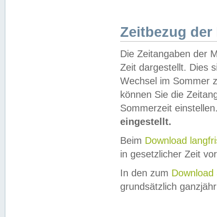
Zeitbezug der
Die Zeitangaben der M
Zeit dargestellt. Dies
Wechsel im Sommer z
können Sie die Zeitan
Sommerzeit einstellen
eingestellt.
Beim
Download langfr
in gesetzlicher Zeit vor
In den zum
Download 
grundsätzlich ganzjähri