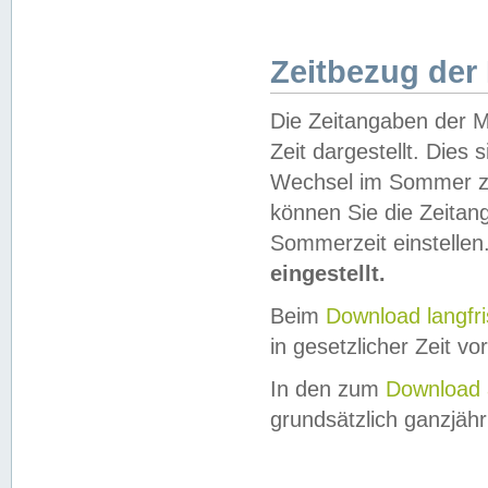
Zeitbezug der
Die Zeitangaben der M
Zeit dargestellt. Dies
Wechsel im Sommer z
können Sie die Zeitan
Sommerzeit einstellen
eingestellt.
Beim
Download langfr
in gesetzlicher Zeit vor
In den zum
Download 
grundsätzlich ganzjähri