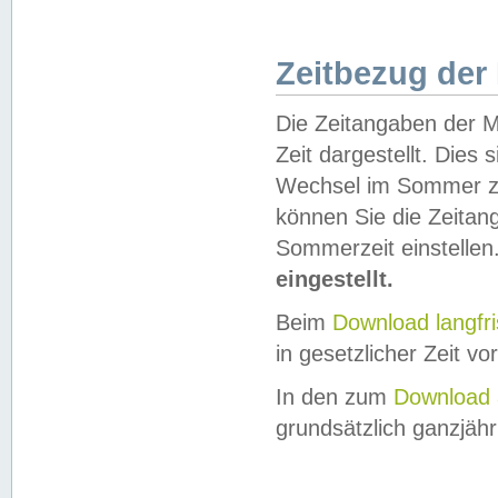
Zeitbezug der
Die Zeitangaben der M
Zeit dargestellt. Dies
Wechsel im Sommer z
können Sie die Zeitan
Sommerzeit einstellen
eingestellt.
Beim
Download langfr
in gesetzlicher Zeit vor
In den zum
Download 
grundsätzlich ganzjähri