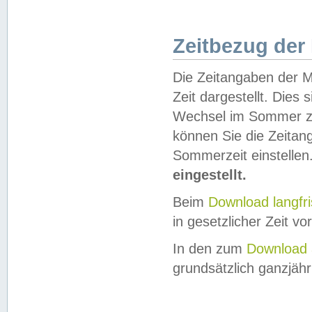
Zeitbezug der
Die Zeitangaben der M
Zeit dargestellt. Dies
Wechsel im Sommer z
können Sie die Zeitan
Sommerzeit einstellen
eingestellt.
Beim
Download langfr
in gesetzlicher Zeit vor
In den zum
Download 
grundsätzlich ganzjähri