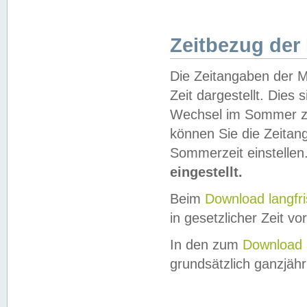
Zeitbezug der
Die Zeitangaben der M
Zeit dargestellt. Dies
Wechsel im Sommer z
können Sie die Zeitan
Sommerzeit einstellen
eingestellt.
Beim
Download langfr
in gesetzlicher Zeit vor
In den zum
Download 
grundsätzlich ganzjähri