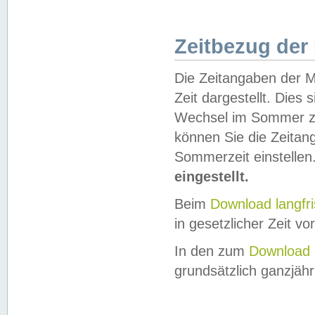
Zeitbezug der
Die Zeitangaben der M
Zeit dargestellt. Dies
Wechsel im Sommer z
können Sie die Zeitan
Sommerzeit einstellen
eingestellt.
Beim
Download langfr
in gesetzlicher Zeit vor
In den zum
Download 
grundsätzlich ganzjähri