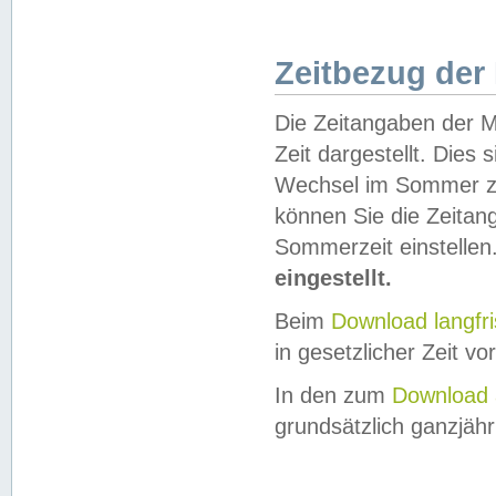
Zeitbezug der
Die Zeitangaben der M
Zeit dargestellt. Dies
Wechsel im Sommer z
können Sie die Zeitan
Sommerzeit einstellen
eingestellt.
Beim
Download langfr
in gesetzlicher Zeit vor
In den zum
Download 
grundsätzlich ganzjähri