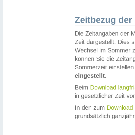
Zeitbezug der
Die Zeitangaben der M
Zeit dargestellt. Dies
Wechsel im Sommer z
können Sie die Zeitan
Sommerzeit einstellen
eingestellt.
Beim
Download langfr
in gesetzlicher Zeit vor
In den zum
Download 
grundsätzlich ganzjähri