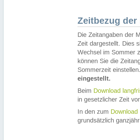
Zeitbezug der
Die Zeitangaben der M
Zeit dargestellt. Dies
Wechsel im Sommer z
können Sie die Zeitan
Sommerzeit einstellen
eingestellt.
Beim
Download langfr
in gesetzlicher Zeit vor
In den zum
Download 
grundsätzlich ganzjähri