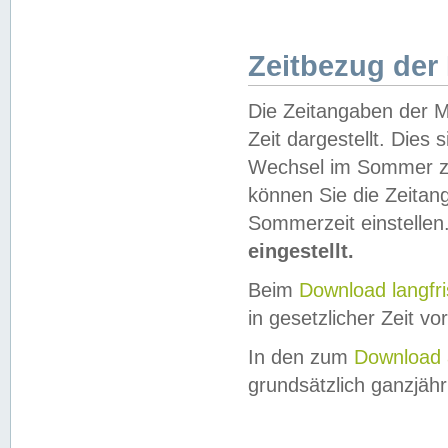
Zeitbezug der
Die Zeitangaben der M
Zeit dargestellt. Dies
Wechsel im Sommer z
können Sie die Zeitan
Sommerzeit einstellen
eingestellt.
Beim
Download langfr
in gesetzlicher Zeit vor
In den zum
Download 
grundsätzlich ganzjähri