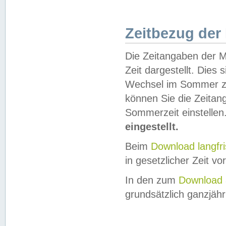
Zeitbezug der
Die Zeitangaben der M
Zeit dargestellt. Dies
Wechsel im Sommer z
können Sie die Zeitan
Sommerzeit einstellen
eingestellt.
Beim
Download langfr
in gesetzlicher Zeit vor
In den zum
Download 
grundsätzlich ganzjähri