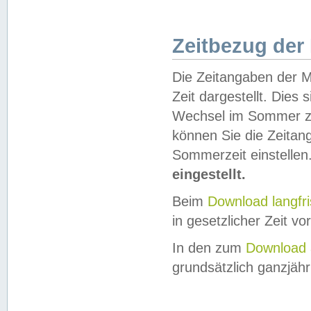
Zeitbezug der
Die Zeitangaben der M
Zeit dargestellt. Dies
Wechsel im Sommer z
können Sie die Zeitan
Sommerzeit einstellen
eingestellt.
Beim
Download langfr
in gesetzlicher Zeit vor
In den zum
Download 
grundsätzlich ganzjähri