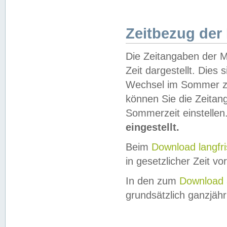
Zeitbezug der
Die Zeitangaben der M
Zeit dargestellt. Dies
Wechsel im Sommer z
können Sie die Zeitan
Sommerzeit einstellen
eingestellt.
Beim
Download langfr
in gesetzlicher Zeit vor
In den zum
Download 
grundsätzlich ganzjähri