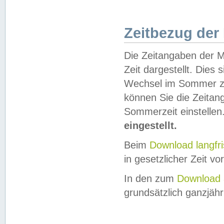
Zeitbezug der
Die Zeitangaben der M
Zeit dargestellt. Dies
Wechsel im Sommer z
können Sie die Zeitan
Sommerzeit einstellen
eingestellt.
Beim
Download langfr
in gesetzlicher Zeit vor
In den zum
Download 
grundsätzlich ganzjähri