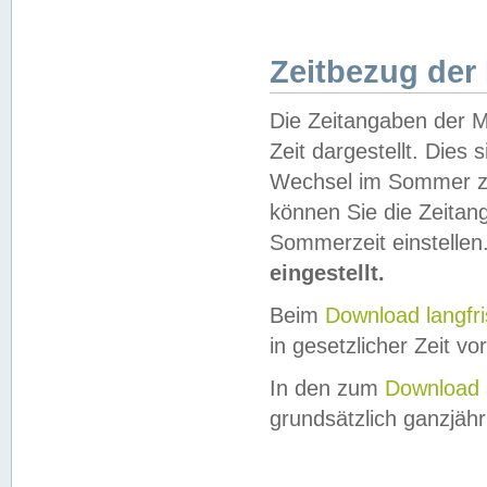
Zeitbezug der
Die Zeitangaben der M
Zeit dargestellt. Dies
Wechsel im Sommer z
können Sie die Zeitan
Sommerzeit einstellen
eingestellt.
Beim
Download langfr
in gesetzlicher Zeit vor
In den zum
Download 
grundsätzlich ganzjähri