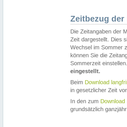
Zeitbezug der
Die Zeitangaben der M
Zeit dargestellt. Dies
Wechsel im Sommer z
können Sie die Zeitan
Sommerzeit einstellen
eingestellt.
Beim
Download langfr
in gesetzlicher Zeit vor
In den zum
Download 
grundsätzlich ganzjähri