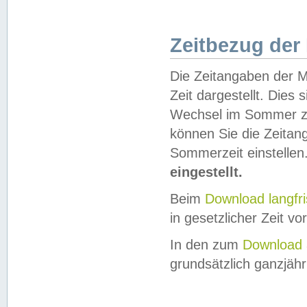
Zeitbezug der
Die Zeitangaben der M
Zeit dargestellt. Dies
Wechsel im Sommer z
können Sie die Zeitan
Sommerzeit einstellen
eingestellt.
Beim
Download langfr
in gesetzlicher Zeit vor
In den zum
Download 
grundsätzlich ganzjähri