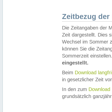
Zeitbezug der
Die Zeitangaben der M
Zeit dargestellt. Dies
Wechsel im Sommer z
können Sie die Zeitan
Sommerzeit einstellen
eingestellt.
Beim
Download langfr
in gesetzlicher Zeit vor
In den zum
Download 
grundsätzlich ganzjähri