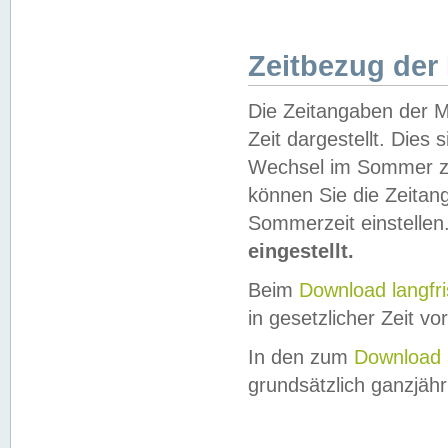
Zeitbezug der
Die Zeitangaben der M
Zeit dargestellt. Dies
Wechsel im Sommer z
können Sie die Zeitan
Sommerzeit einstellen
eingestellt.
Beim
Download langfr
in gesetzlicher Zeit vor
In den zum
Download 
grundsätzlich ganzjähri