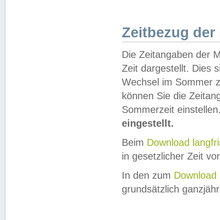
Zeitbezug der
Die Zeitangaben der M
Zeit dargestellt. Dies
Wechsel im Sommer z
können Sie die Zeitan
Sommerzeit einstellen
eingestellt.
Beim
Download langfr
in gesetzlicher Zeit vor
In den zum
Download 
grundsätzlich ganzjähri