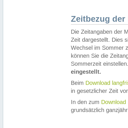
Zeitbezug der
Die Zeitangaben der M
Zeit dargestellt. Dies
Wechsel im Sommer z
können Sie die Zeitan
Sommerzeit einstellen
eingestellt.
Beim
Download langfr
in gesetzlicher Zeit vor
In den zum
Download 
grundsätzlich ganzjähri