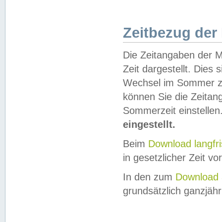
Zeitbezug der
Die Zeitangaben der M
Zeit dargestellt. Dies
Wechsel im Sommer z
können Sie die Zeitan
Sommerzeit einstellen
eingestellt.
Beim
Download langfr
in gesetzlicher Zeit vor
In den zum
Download 
grundsätzlich ganzjähri