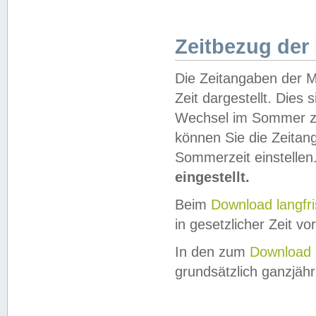
Zeitbezug der
Die Zeitangaben der M
Zeit dargestellt. Dies
Wechsel im Sommer z
können Sie die Zeitan
Sommerzeit einstellen
eingestellt.
Beim
Download langfr
in gesetzlicher Zeit vor
In den zum
Download 
grundsätzlich ganzjähri