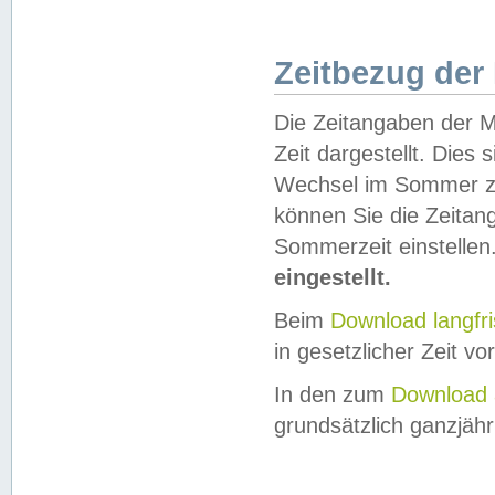
Zeitbezug der
Die Zeitangaben der M
Zeit dargestellt. Dies
Wechsel im Sommer z
können Sie die Zeitan
Sommerzeit einstellen
eingestellt.
Beim
Download langfr
in gesetzlicher Zeit vor
In den zum
Download 
grundsätzlich ganzjähri