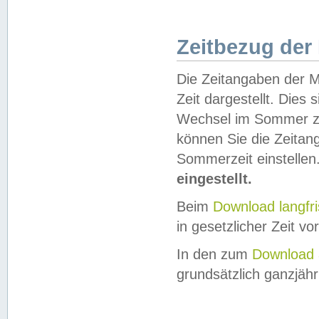
Zeitbezug der
Die Zeitangaben der M
Zeit dargestellt. Dies
Wechsel im Sommer z
können Sie die Zeitan
Sommerzeit einstellen
eingestellt.
Beim
Download langfr
in gesetzlicher Zeit vor
In den zum
Download 
grundsätzlich ganzjähri