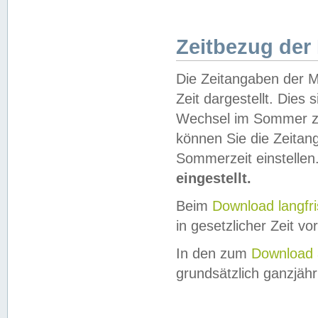
Zeitbezug der
Die Zeitangaben der M
Zeit dargestellt. Dies
Wechsel im Sommer z
können Sie die Zeitan
Sommerzeit einstellen
eingestellt.
Beim
Download langfr
in gesetzlicher Zeit vor
In den zum
Download 
grundsätzlich ganzjähri