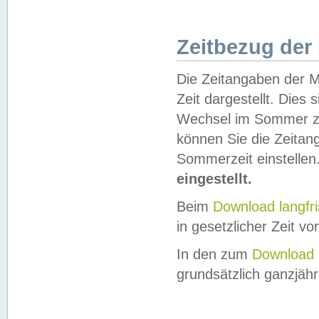
Zeitbezug der
Die Zeitangaben der M
Zeit dargestellt. Dies
Wechsel im Sommer z
können Sie die Zeitan
Sommerzeit einstellen
eingestellt.
Beim
Download langfr
in gesetzlicher Zeit vor
In den zum
Download 
grundsätzlich ganzjähri