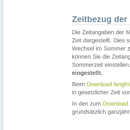
Zeitbezug der
Die Zeitangaben der M
Zeit dargestellt. Dies
Wechsel im Sommer z
können Sie die Zeitan
Sommerzeit einstellen
eingestellt.
Beim
Download langfr
in gesetzlicher Zeit vor
In den zum
Download 
grundsätzlich ganzjähri