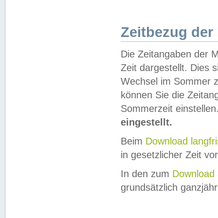
Zeitbezug der
Die Zeitangaben der M
Zeit dargestellt. Dies
Wechsel im Sommer z
können Sie die Zeitan
Sommerzeit einstellen
eingestellt.
Beim
Download langfr
in gesetzlicher Zeit vor
In den zum
Download 
grundsätzlich ganzjähri