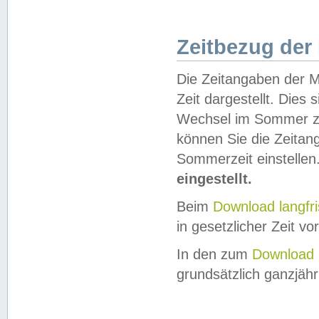
Zeitbezug der
Die Zeitangaben der M
Zeit dargestellt. Dies
Wechsel im Sommer z
können Sie die Zeitan
Sommerzeit einstellen
eingestellt.
Beim
Download langfr
in gesetzlicher Zeit vor
In den zum
Download 
grundsätzlich ganzjähri