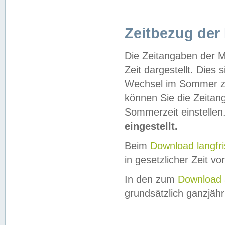
Zeitbezug der
Die Zeitangaben der M
Zeit dargestellt. Dies
Wechsel im Sommer z
können Sie die Zeitan
Sommerzeit einstellen
eingestellt.
Beim
Download langfr
in gesetzlicher Zeit vor
In den zum
Download 
grundsätzlich ganzjähri