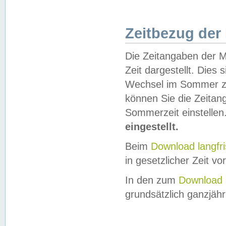
Zeitbezug der
Die Zeitangaben der M
Zeit dargestellt. Dies
Wechsel im Sommer z
können Sie die Zeitan
Sommerzeit einstellen
eingestellt.
Beim
Download langfr
in gesetzlicher Zeit vor
In den zum
Download 
grundsätzlich ganzjähri