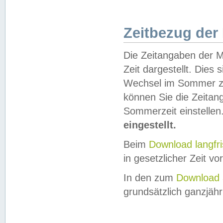
Zeitbezug der
Die Zeitangaben der M
Zeit dargestellt. Dies
Wechsel im Sommer z
können Sie die Zeitan
Sommerzeit einstellen
eingestellt.
Beim
Download langfr
in gesetzlicher Zeit vor
In den zum
Download 
grundsätzlich ganzjähri