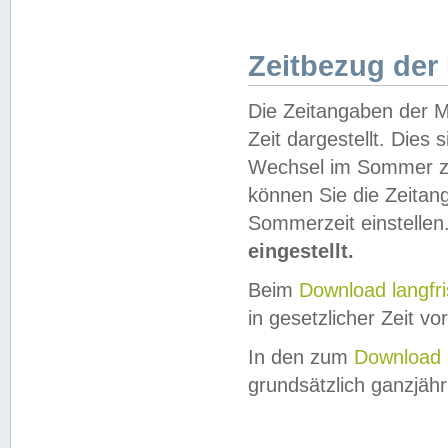
Zeitbezug der
Die Zeitangaben der M
Zeit dargestellt. Dies
Wechsel im Sommer z
können Sie die Zeitan
Sommerzeit einstellen
eingestellt.
Beim
Download langfr
in gesetzlicher Zeit vor
In den zum
Download 
grundsätzlich ganzjähri