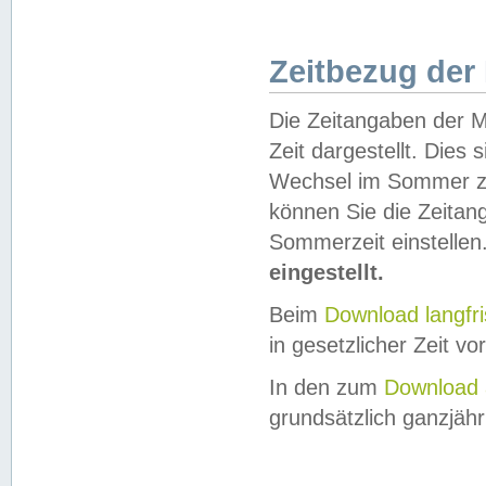
Zeitbezug der
Die Zeitangaben der M
Zeit dargestellt. Dies
Wechsel im Sommer z
können Sie die Zeitan
Sommerzeit einstellen
eingestellt.
Beim
Download langfr
in gesetzlicher Zeit vor
In den zum
Download 
grundsätzlich ganzjähri