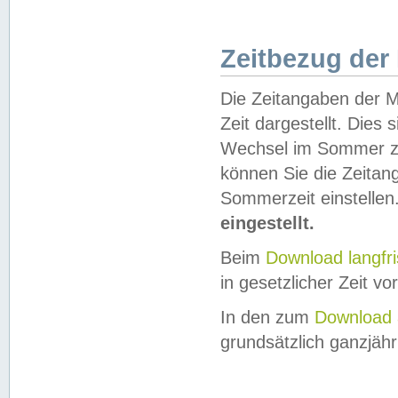
Zeitbezug der
Die Zeitangaben der M
Zeit dargestellt. Dies
Wechsel im Sommer z
können Sie die Zeitan
Sommerzeit einstellen
eingestellt.
Beim
Download langfr
in gesetzlicher Zeit vor
In den zum
Download 
grundsätzlich ganzjähri