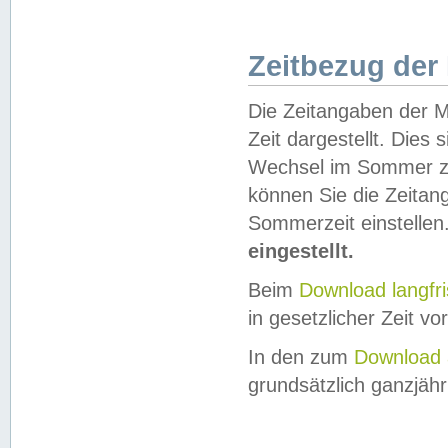
Zeitbezug der
Die Zeitangaben der M
Zeit dargestellt. Dies
Wechsel im Sommer z
können Sie die Zeitan
Sommerzeit einstellen
eingestellt.
Beim
Download langfr
in gesetzlicher Zeit vor
In den zum
Download 
grundsätzlich ganzjähri