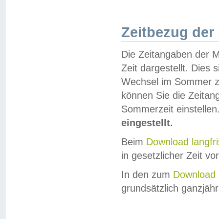
Zeitbezug der
Die Zeitangaben der M
Zeit dargestellt. Dies
Wechsel im Sommer z
können Sie die Zeitan
Sommerzeit einstellen
eingestellt.
Beim
Download langfr
in gesetzlicher Zeit vor
In den zum
Download 
grundsätzlich ganzjähri