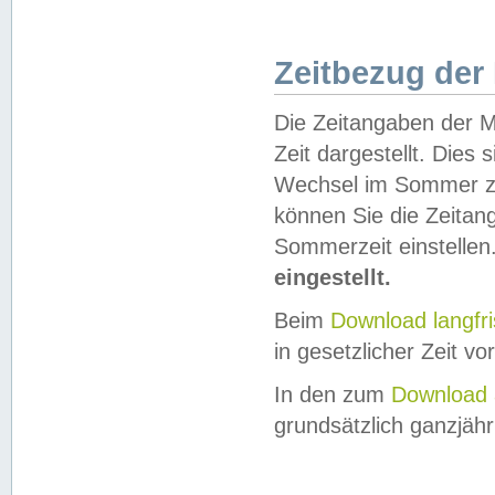
Zeitbezug der
Die Zeitangaben der M
Zeit dargestellt. Dies
Wechsel im Sommer z
können Sie die Zeitan
Sommerzeit einstellen
eingestellt.
Beim
Download langfr
in gesetzlicher Zeit vor
In den zum
Download 
grundsätzlich ganzjähri