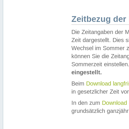
Zeitbezug der
Die Zeitangaben der M
Zeit dargestellt. Dies
Wechsel im Sommer z
können Sie die Zeitan
Sommerzeit einstellen
eingestellt.
Beim
Download langfr
in gesetzlicher Zeit vor
In den zum
Download 
grundsätzlich ganzjähri