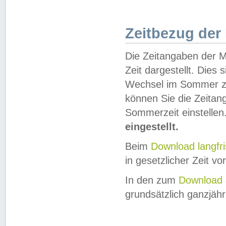
Zeitbezug der
Die Zeitangaben der M
Zeit dargestellt. Dies
Wechsel im Sommer z
können Sie die Zeitan
Sommerzeit einstellen
eingestellt.
Beim
Download langfr
in gesetzlicher Zeit vor
In den zum
Download 
grundsätzlich ganzjähri